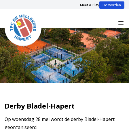
Meet & Play
Lid worden
Derby Bladel-Hapert
Op woensdag 28 mei wordt de derby Bladel-Hapert
georganiseerd.