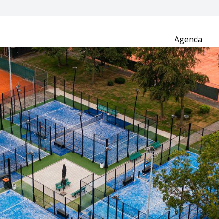
Agenda