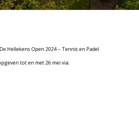
| De Hellekens Open 2024 – Tennis en Padel
pgeven tot en met 26 mei via: