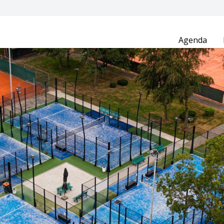
Agenda