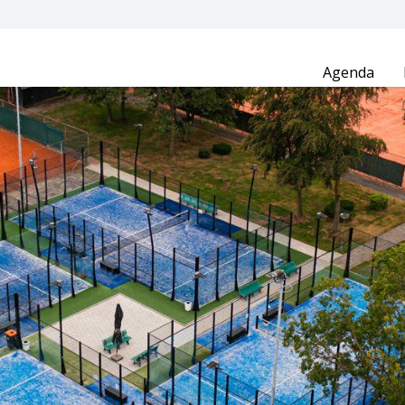
Agenda