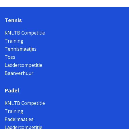
Tennis
KNLTB Competitie
Training
Tennismaatjes
Toss
Laddercompetitie
Baanverhuur
Padel
KNLTB Competitie
Training
Padelmaatjes
Laddercompetitie