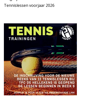
Tennislessen voorjaar 2026