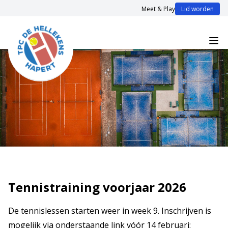
Meet & Play
Lid worden
Tennistraining voorjaar 2026
De tennislessen starten weer in week 9. Inschrijven is
mogelijk via onderstaande link vóór 14 februari: